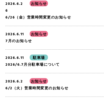
2026.6.2
お知らせ
6
6/26（金）営業時間変更のお知らせ
2026.6.11
お知らせ
7月のお知らせ
2026.6.11
駐車場
2026/6.7月分駐車場について
2026.6.2
お知らせ
6/2（火）営業時間変更のお知らせ