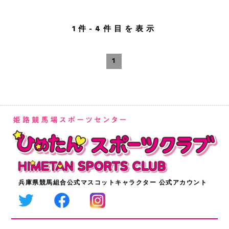
1件-4件目を表示
1
兵庫県競馬組合公式マスコットキャラクター 公式アカウント