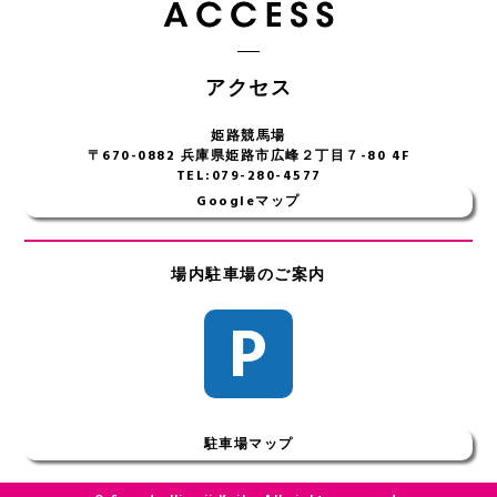
アクセス
姫路競馬場
〒670-0882 兵庫県姫路市広峰２丁目７-80 4F
TEL:079-280-4577
Googleマップ
場内駐車場のご案内
P
駐車場マップ