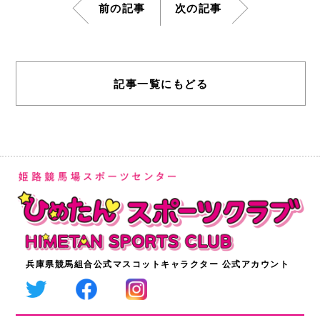
前の記事
次の記事
記事一覧にもどる
兵庫県競馬組合公式マスコットキャラクター 公式アカウント