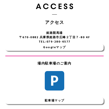
アクセス
姫路競馬場
〒670-0882 兵庫県姫路市広峰２丁目７-80 4F
TEL:079-280-4577
Googleマップ
場内駐車場のご案内
P
駐車場マップ