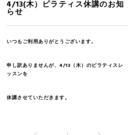
4/13(木）ピラティス休講のお知
らせ
いつもご利用ありがとうございます。
申し訳ありませんが、4/13（木）のピラティスレ
ッスンを
休講させていただきます。