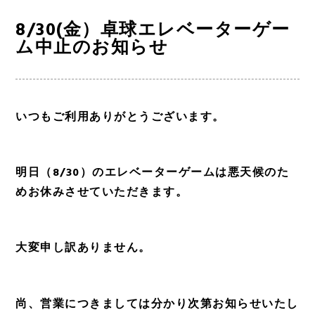
8/30(金）卓球エレベーターゲー
ム中止のお知らせ
いつもご利用ありがとうございます。
明日（8/30）のエレベーターゲームは悪天候のた
めお休みさせていただきます。
大変申し訳ありません。
尚、営業につきましては分かり次第お知らせいたし