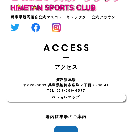
兵庫県競馬組合公式マスコットキャラクター 公式アカウント
アクセス
姫路競馬場
〒670-0882 兵庫県姫路市広峰２丁目７-80 4F
TEL:079-280-4577
Googleマップ
場内駐車場のご案内