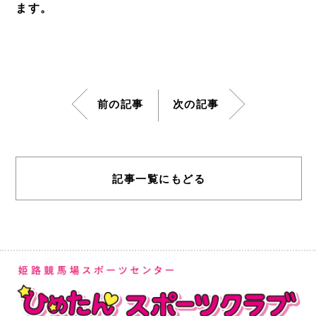
ます。
前の記事
次の記事
記事一覧にもどる