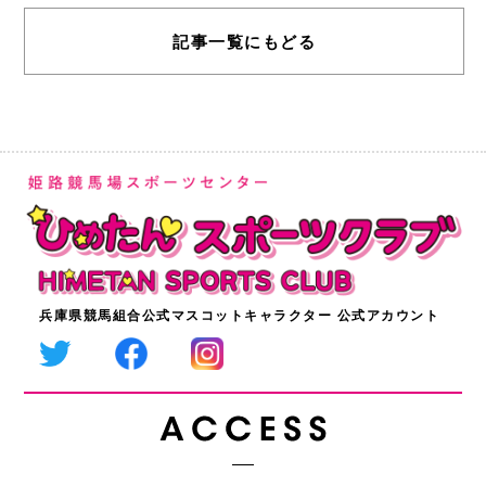
記事一覧にもどる
兵庫県競馬組合公式マスコットキャラクター 公式アカウント