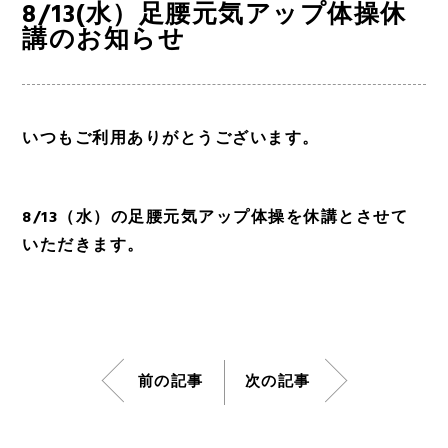
8/13(水）足腰元気アップ体操休
講のお知らせ
いつもご利用ありがとうございます。
8/13（水）の足腰元気アップ体操を休講とさせて
いただきます。
前の記事
次の記事