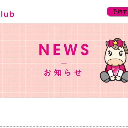
予約す
お知らせ