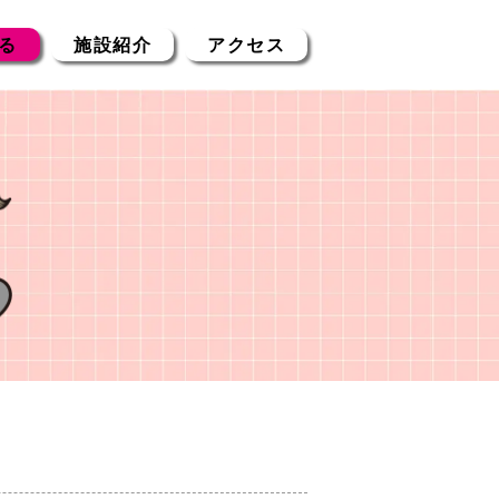
る
施設紹介
アクセス