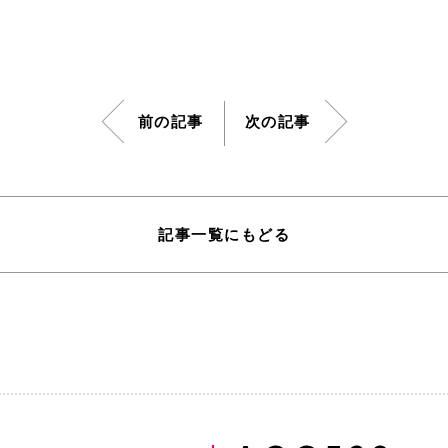
前の記事
次の記事
記事一覧にもどる