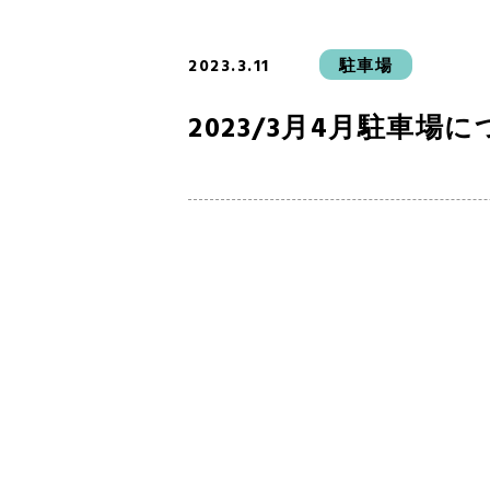
2023.3.11
駐車場
2023/3月4月駐車場