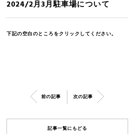
2024/2月3月駐車場について
下記の空白のところをクリックしてください。
2024.2.3月分駐車場案内カレンダー
ダウンロード
前の記事
次の記事
記事一覧にもどる