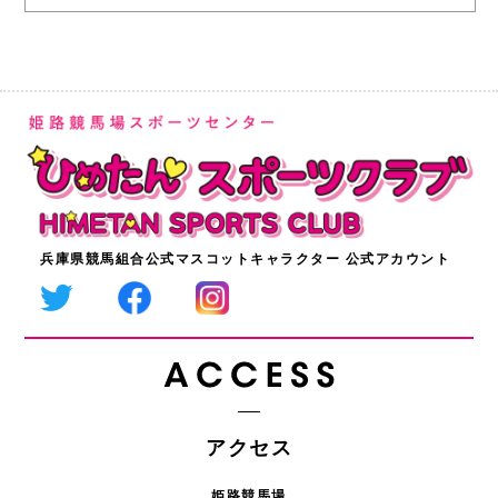
兵庫県競馬組合公式マスコットキャラクター 公式アカウント
アクセス
姫路競馬場