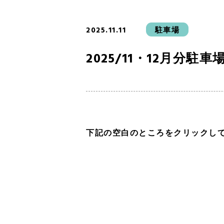
2025.11.11
駐車場
2025/11・12月分駐
下記の空白のところをクリックし