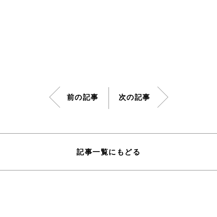
ダウンロード
前の記事
次の記事
記事一覧にもどる