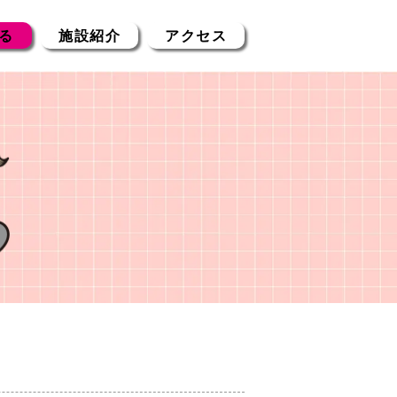
る
施設紹介
アクセス