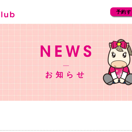
予約す
お知らせ