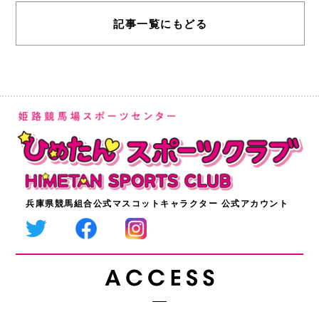
記事一覧にもどる
兵庫県競馬組合公式マスコットキャラクター 公式アカウント