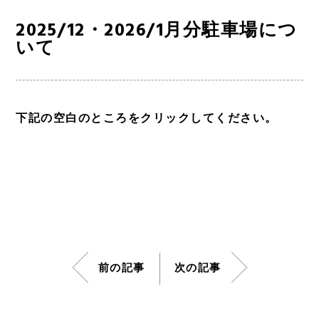
2025/12・2026/1月分駐車場につ
いて
下記の空白のところをクリックしてください。
2025.12.2026.1月分駐車場案内カレンダー
ダウンロード
前の記事
次の記事