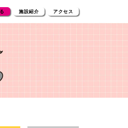
る
施設紹介
アクセス