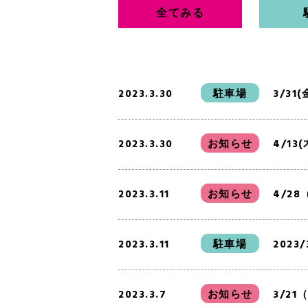
全てみる
2023.3.30
駐車場
3/3
2023.3.30
お知らせ
4/1
2023.3.11
お知らせ
4/2
2023.3.11
駐車場
202
2023.3.7
お知らせ
3/2