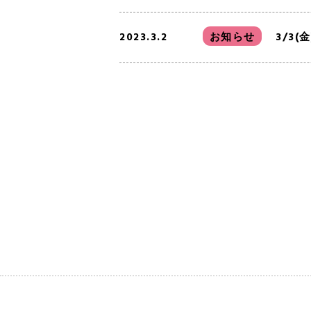
2023.3.2
お知らせ
3/3